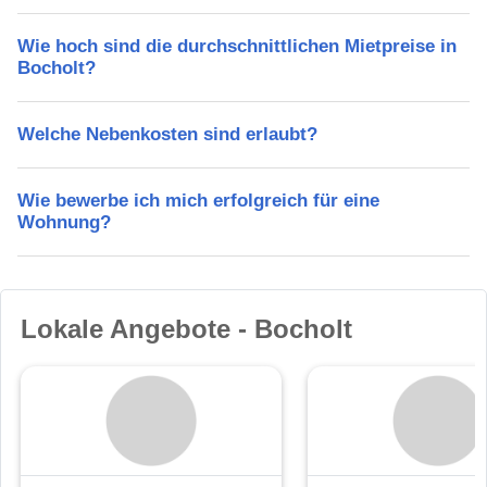
Wie hoch sind die durchschnittlichen Mietpreise in
Bocholt?
Welche Nebenkosten sind erlaubt?
Wie bewerbe ich mich erfolgreich für eine
Wohnung?
Lokale Angebote - Bocholt