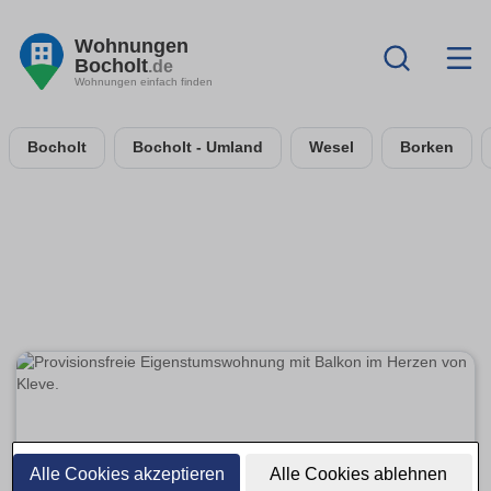
Wohnungen
Bocholt
.de
Wohnungen einfach finden
Bocholt
Bocholt - Umland
Wesel
Borken
Alle Cookies akzeptieren
Alle Cookies ablehnen