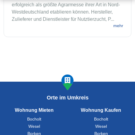
erfolgreich als größte Agrarmesse ihrer Art in Nord-
Westdeutschland etablieren können. Hersteller,
Zulieferer und Dienstleister für Nutztierzucht, P...
mehr
Orte im Umkreis
Wohnung Mieten
Wohnung Kaufen
Bocholt
Bocholt
Wesel
Wesel
Borken
Borken