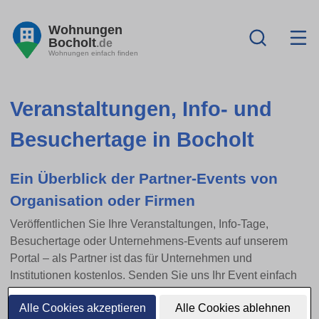
Wohnungen
Bocholt
.de
Wohnungen einfach finden
Veranstaltungen, Info- und
Besuchertage in Bocholt
Ein Überblick der Partner-Events von
Organisation oder Firmen
Veröffentlichen Sie Ihre Veranstaltungen, Info-Tage,
Besuchertage oder Unternehmens-Events auf unserem
Portal – als Partner ist das für Unternehmen und
Institutionen kostenlos. Senden Sie uns Ihr Event einfach
per E-Mail zu.
Alle Cookies akzeptieren
Alle Cookies ablehnen