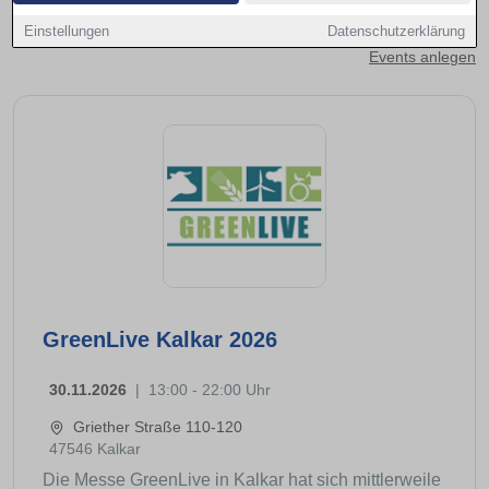
Kontakt aufnehmen
Einstellungen
Datenschutzerklärung
Events anlegen
GreenLive Kalkar 2026
30.11.2026
|
13:00 - 22:00 Uhr
Griether Straße 110-120
47546 Kalkar
Die Messe GreenLive in Kalkar hat sich mittlerweile