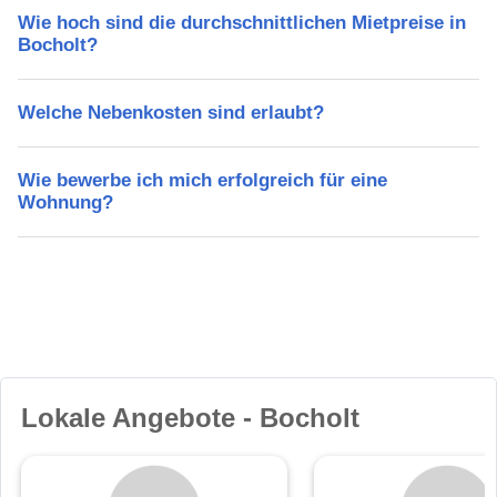
Wie hoch sind die durchschnittlichen Mietpreise in
Bocholt?
Welche Nebenkosten sind erlaubt?
Wie bewerbe ich mich erfolgreich für eine
Wohnung?
Lokale Angebote - Bocholt