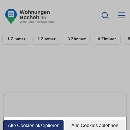
Wohnungen
Bocholt
.de
Wohnungen einfach finden
1 Zimmer
2 Zimmer
3 Zimmer
4 Zimmer
Alle Cookies akzeptieren
Alle Cookies ablehnen