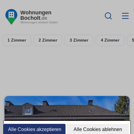
Wohnungen
Bocholt
.de
Wohnungen einfach finden
1 Zimmer
2 Zimmer
3 Zimmer
4 Zimmer
Alle Cookies akzeptieren
Alle Cookies ablehnen