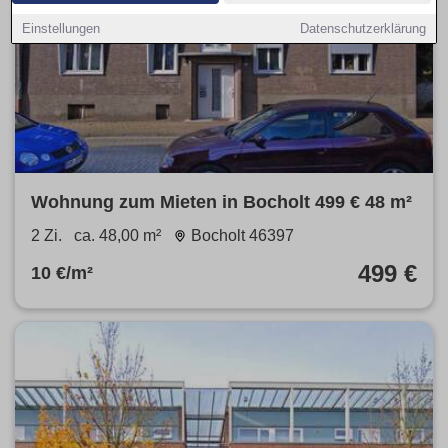
Einstellungen
Datenschutzerklärung
Wohnung zum Mieten in Bocholt 499 € 48 m²
2 Zi.
ca. 48,00 m²
Bocholt 46397
499 €
10 €/m²