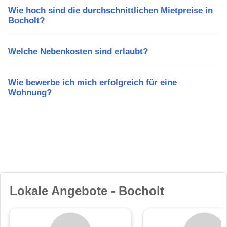
Wie hoch sind die durchschnittlichen Mietpreise in
Bocholt?
Welche Nebenkosten sind erlaubt?
Wie bewerbe ich mich erfolgreich für eine
Wohnung?
Lokale Angebote - Bocholt