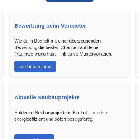
Bewerbung beim Vermieter
Wie du in Bocholt mit einer überzeugenden
Bewerbung die besten Chancen auf deine
Traumwohnung hast – inklusive Mustervorlagen.
Jetzt informieren
Aktuelle Neubauprojekte
Entdecke Neubauprojekte in Bocholt – modern,
energieeffizient und sofort bezugsfertig.