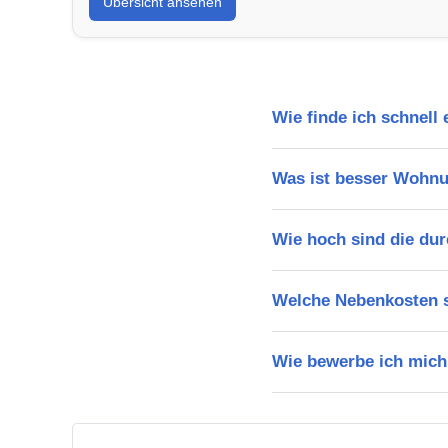
Übersicht ansehen
Wie finde ich schnell
Was ist besser Wohnu
Wie hoch sind die dur
Welche Nebenkosten s
Wie bewerbe ich mich