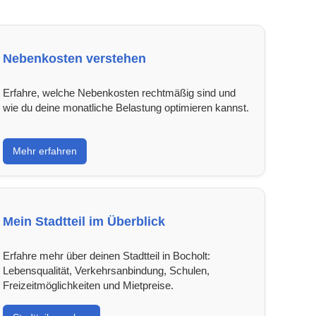
Nebenkosten verstehen
Erfahre, welche Nebenkosten rechtmäßig sind und
wie du deine monatliche Belastung optimieren kannst.
Mehr erfahren
Mein Stadtteil im Überblick
Erfahre mehr über deinen Stadtteil in Bocholt:
Lebensqualität, Verkehrsanbindung, Schulen,
Freizeitmöglichkeiten und Mietpreise.