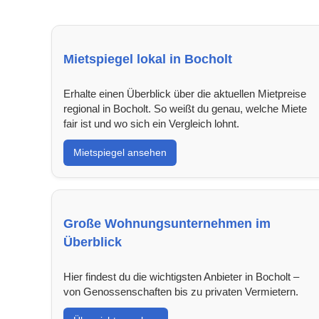
Mietspiegel lokal in Bocholt
Erhalte einen Überblick über die aktuellen Mietpreise
regional in Bocholt. So weißt du genau, welche Miete
fair ist und wo sich ein Vergleich lohnt.
Mietspiegel ansehen
Große Wohnungsunternehmen im
Überblick
Hier findest du die wichtigsten Anbieter in Bocholt –
von Genossenschaften bis zu privaten Vermietern.