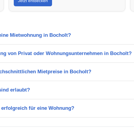
Jetzt entdecken
 eine Mietwohnung in Bocholt?
ng von Privat oder Wohnungsunternehmen in Bocholt?
chschnittlichen Mietpreise in Bocholt?
ind erlaubt?
 erfolgreich für eine Wohnung?