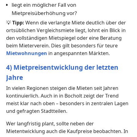
liegt ein möglicher Fall von
Mietpreisüberhöhung vor?
💡
Tipp:
Wenn die verlangte Miete deutlich über der
ortsüblichen Vergleichsmiete liegt, lohnt ein Blick in
den vollständigen Mietspiegel oder eine Beratung
beim Mieterverein. Dies gilt besonders für teure
Mietwohnungen
in angespannten Märkten.
4) Mietpreisentwicklung der letzten
Jahre
In vielen Regionen steigen die Mieten seit Jahren
kontinuierlich. Auch in in Bocholt zeigt der Trend
meist klar nach oben – besonders in zentralen Lagen
und gefragten Stadtteilen.
Wer langfristig plant, sollte neben der
Mietentwicklung auch die Kaufpreise beobachten. In