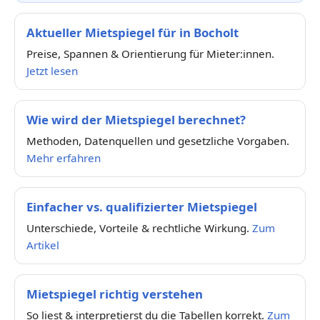
Aktueller Mietspiegel für in Bocholt
Preise, Spannen & Orientierung für Mieter:innen.
Jetzt lesen
Wie wird der Mietspiegel berechnet?
Methoden, Datenquellen und gesetzliche Vorgaben.
Mehr erfahren
Einfacher vs. qualifizierter Mietspiegel
Unterschiede, Vorteile & rechtliche Wirkung.
Zum
Artikel
Mietspiegel richtig verstehen
So liest & interpretierst du die Tabellen korrekt.
Zum