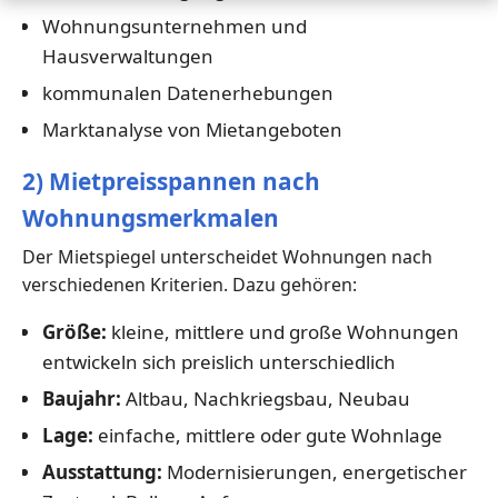
Wohnungsunternehmen und
Hausverwaltungen
kommunalen Datenerhebungen
Marktanalyse von Mietangeboten
2) Mietpreisspannen nach
Wohnungsmerkmalen
Der Mietspiegel unterscheidet Wohnungen nach
verschiedenen Kriterien. Dazu gehören:
Größe:
kleine, mittlere und große Wohnungen
entwickeln sich preislich unterschiedlich
Baujahr:
Altbau, Nachkriegsbau, Neubau
Lage:
einfache, mittlere oder gute Wohnlage
Ausstattung:
Modernisierungen, energetischer