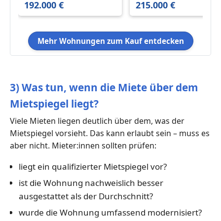
192.000 €
215.000 €
BocholtStenern
Mehr Wohnungen zum Kauf entdecken
3) Was tun, wenn die Miete über dem
Mietspiegel liegt?
Viele Mieten liegen deutlich über dem, was der
Mietspiegel vorsieht. Das kann erlaubt sein – muss es
aber nicht. Mieter:innen sollten prüfen:
liegt ein qualifizierter Mietspiegel vor?
ist die Wohnung nachweislich besser
ausgestattet als der Durchschnitt?
wurde die Wohnung umfassend modernisiert?