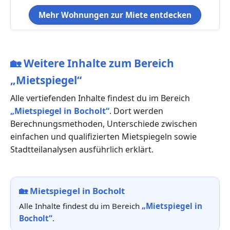
Mehr Wohnungen zur Miete entdecken
🏡
Weitere Inhalte zum Bereich
„Mietspiegel“
Alle vertiefenden Inhalte findest du im Bereich
„Mietspiegel in Bocholt“
. Dort werden
Berechnungsmethoden, Unterschiede zwischen
einfachen und qualifizierten Mietspiegeln sowie
Stadtteilanalysen ausführlich erklärt.
🏡
Mietspiegel in Bocholt
Alle Inhalte findest du im Bereich
„Mietspiegel in
Bocholt“
.