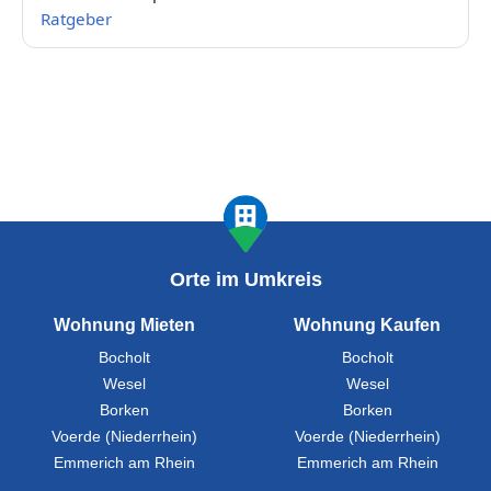
Ratgeber
Orte im Umkreis
Wohnung Mieten
Wohnung Kaufen
Bocholt
Bocholt
Wesel
Wesel
Borken
Borken
Voerde (Niederrhein)
Voerde (Niederrhein)
Emmerich am Rhein
Emmerich am Rhein