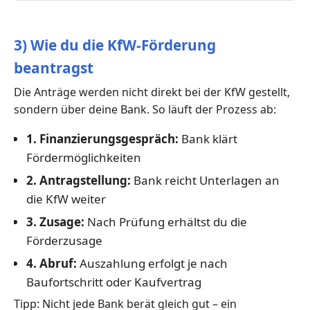
3) Wie du die KfW-Förderung
beantragst
Die Anträge werden nicht direkt bei der KfW gestellt,
sondern über deine Bank. So läuft der Prozess ab:
1. Finanzierungsgespräch:
Bank klärt
Fördermöglichkeiten
2. Antragstellung:
Bank reicht Unterlagen an
die KfW weiter
3. Zusage:
Nach Prüfung erhältst du die
Förderzusage
4. Abruf:
Auszahlung erfolgt je nach
Baufortschritt oder Kaufvertrag
Tipp: Nicht jede Bank berät gleich gut – ein