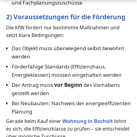
und Fachplanungszuschüsse
2) Voraussetzungen für die Förderung
Die KfW fördert nur bestimmte Maßnahmen und
setzt klare Bedingungen:
Das Objekt muss überwiegend selbst bewohnt
werden
Förderfähige Standards (Effizienzhaus,
Energieklassen) müssen eingehalten werden
Der Antrag muss
vor Beginn
des Vorhabens
gestellt werden
Bei Neubauten: Nachweis der energieeffizienten
Planung
Gerade beim Kauf einer
Wohnung in Bocholt
lohnt
es sich, die Effizienzklasse zu prüfen – sie entscheidet
über mögliche Zuschüsse.