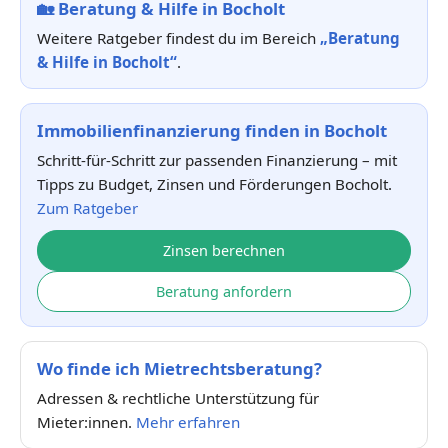
🏡
Beratung & Hilfe in Bocholt
Weitere Ratgeber findest du im Bereich
„Beratung
& Hilfe in Bocholt“
.
Immobilienfinanzierung finden in Bocholt
Schritt-für-Schritt zur passenden Finanzierung – mit
Tipps zu Budget, Zinsen und Förderungen Bocholt.
Zum Ratgeber
Zinsen berechnen
Beratung anfordern
Wo finde ich Mietrechtsberatung?
Adressen & rechtliche Unterstützung für
Mieter:innen.
Mehr erfahren