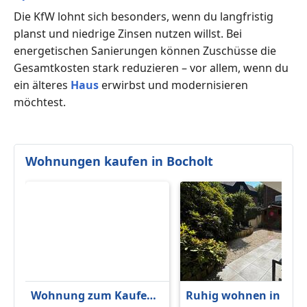
Die KfW lohnt sich besonders, wenn du langfristig
planst und niedrige Zinsen nutzen willst. Bei
energetischen Sanierungen können Zuschüsse die
Gesamtkosten stark reduzieren – vor allem, wenn du
ein älteres
Haus
erwirbst und modernisieren
möchtest.
Wohnungen kaufen in Bocholt
Wohnung zum Kaufen
Ruhig wohnen in Top-