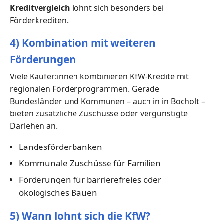
Kreditvergleich
lohnt sich besonders bei
Förderkrediten.
4) Kombination mit weiteren
Förderungen
Viele Käufer:innen kombinieren KfW-Kredite mit
regionalen Förderprogrammen. Gerade
Bundesländer und Kommunen – auch in in Bocholt –
bieten zusätzliche Zuschüsse oder vergünstigte
Darlehen an.
Landesförderbanken
Kommunale Zuschüsse für Familien
Förderungen für barrierefreies oder
ökologisches Bauen
5) Wann lohnt sich die KfW?