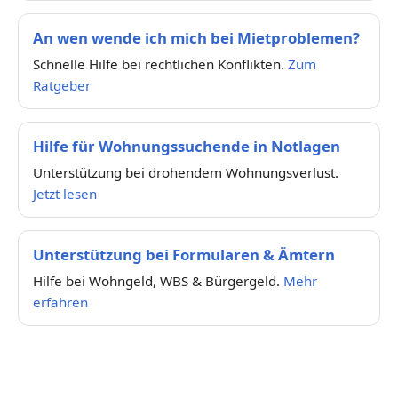
An wen wende ich mich bei Mietproblemen?
Schnelle Hilfe bei rechtlichen Konflikten.
Zum
Ratgeber
Hilfe für Wohnungssuchende in Notlagen
Unterstützung bei drohendem Wohnungsverlust.
Jetzt lesen
Unterstützung bei Formularen & Ämtern
Hilfe bei Wohngeld, WBS & Bürgergeld.
Mehr
erfahren