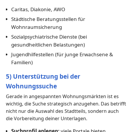
Caritas, Diakonie, AWO
Städtische Beratungsstellen für
Wohnraumsicherung
Sozialpsychiatrische Dienste (bei
gesundheitlichen Belastungen)
Jugendhilfestellen (für junge Erwachsene &
Familien)
5) Unterstützung bei der
Wohnungssuche
Gerade in angespannten Wohnungsmärkten ist es
wichtig, die Suche strategisch anzugehen. Das betrifft
nicht nur die Auswahl des Stadtteils, sondern auch
die Vorbereitung deiner Unterlagen.
Suchprofil anlegen:
viele Portale bieten