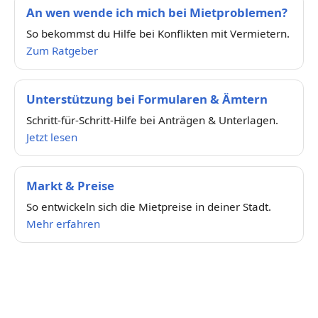
An wen wende ich mich bei Mietproblemen?
So bekommst du Hilfe bei Konflikten mit Vermietern.
Zum Ratgeber
Unterstützung bei Formularen & Ämtern
Schritt-für-Schritt-Hilfe bei Anträgen & Unterlagen.
Jetzt lesen
Markt & Preise
So entwickeln sich die Mietpreise in deiner Stadt.
Mehr erfahren