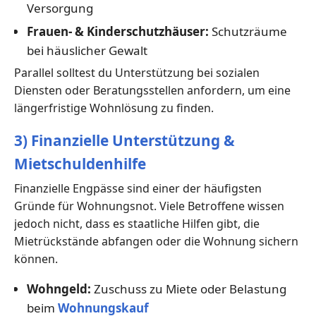
Versorgung
Frauen- & Kinderschutzhäuser:
Schutzräume
bei häuslicher Gewalt
Parallel solltest du Unterstützung bei sozialen
Diensten oder Beratungsstellen anfordern, um eine
längerfristige Wohnlösung zu finden.
3) Finanzielle Unterstützung &
Mietschuldenhilfe
Finanzielle Engpässe sind einer der häufigsten
Gründe für Wohnungsnot. Viele Betroffene wissen
jedoch nicht, dass es staatliche Hilfen gibt, die
Mietrückstände abfangen oder die Wohnung sichern
können.
Wohngeld:
Zuschuss zu Miete oder Belastung
beim
Wohnungskauf