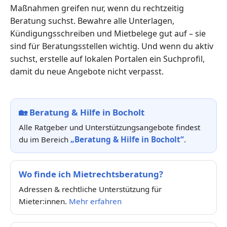
Maßnahmen greifen nur, wenn du rechtzeitig
Beratung suchst. Bewahre alle Unterlagen,
Kündigungsschreiben und Mietbelege gut auf – sie
sind für Beratungsstellen wichtig. Und wenn du aktiv
suchst, erstelle auf lokalen Portalen ein Suchprofil,
damit du neue Angebote nicht verpasst.
🏡
Beratung & Hilfe in Bocholt
Alle Ratgeber und Unterstützungsangebote findest
du im Bereich
„Beratung & Hilfe in Bocholt“
.
Wo finde ich Mietrechtsberatung?
Adressen & rechtliche Unterstützung für
Mieter:innen.
Mehr erfahren