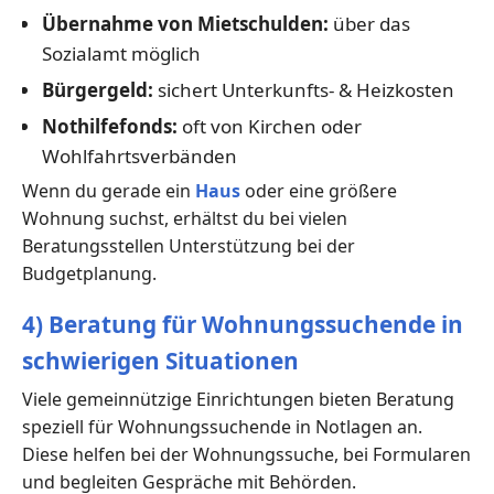
Übernahme von Mietschulden:
über das
Sozialamt möglich
Bürgergeld:
sichert Unterkunfts- & Heizkosten
Nothilfefonds:
oft von Kirchen oder
Wohlfahrtsverbänden
Wenn du gerade ein
Haus
oder eine größere
Wohnung suchst, erhältst du bei vielen
Beratungsstellen Unterstützung bei der
Budgetplanung.
4) Beratung für Wohnungssuchende in
schwierigen Situationen
Viele gemeinnützige Einrichtungen bieten Beratung
speziell für Wohnungssuchende in Notlagen an.
Diese helfen bei der Wohnungssuche, bei Formularen
und begleiten Gespräche mit Behörden.