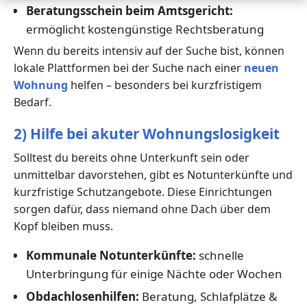
Beratungsschein beim Amtsgericht:
ermöglicht kostengünstige Rechtsberatung
Wenn du bereits intensiv auf der Suche bist, können
lokale Plattformen bei der Suche nach einer
neuen
Wohnung
helfen – besonders bei kurzfristigem
Bedarf.
2) Hilfe bei akuter Wohnungslosigkeit
Solltest du bereits ohne Unterkunft sein oder
unmittelbar davorstehen, gibt es Notunterkünfte und
kurzfristige Schutzangebote. Diese Einrichtungen
sorgen dafür, dass niemand ohne Dach über dem
Kopf bleiben muss.
Kommunale Notunterkünfte:
schnelle
Unterbringung für einige Nächte oder Wochen
Obdachlosenhilfen:
Beratung, Schlafplätze &