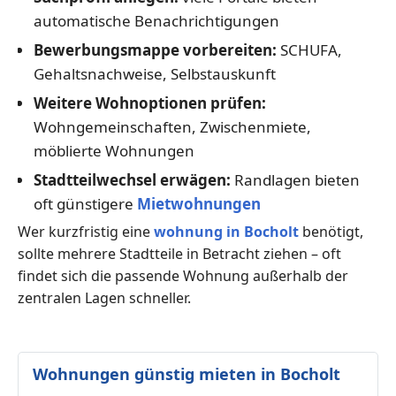
automatische Benachrichtigungen
Bewerbungsmappe vorbereiten:
SCHUFA,
Gehaltsnachweise, Selbstauskunft
Weitere Wohnoptionen prüfen:
Wohngemeinschaften, Zwischenmiete,
möblierte Wohnungen
Stadtteilwechsel erwägen:
Randlagen bieten
oft günstigere
Mietwohnungen
Wer kurzfristig eine
wohnung in Bocholt
benötigt,
sollte mehrere Stadtteile in Betracht ziehen – oft
findet sich die passende Wohnung außerhalb der
zentralen Lagen schneller.
Wohnungen günstig mieten in Bocholt