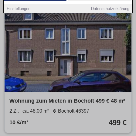
Einstellungen
Datenschutzerklärung
Wohnung zum Mieten in Bocholt 499 € 48 m²
2 Zi.
ca. 48,00 m²
Bocholt 46397
499 €
10 €/m²