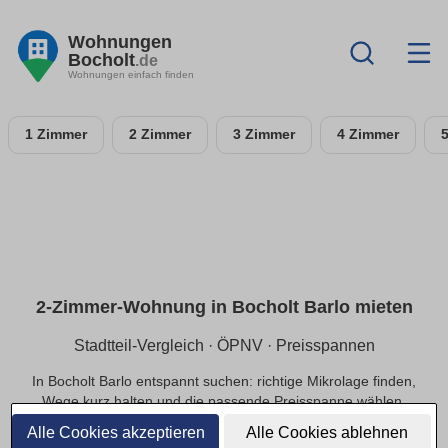
Wohnungen
Bocholt
.de
Wohnungen einfach finden
1 Zimmer
2 Zimmer
3 Zimmer
4 Zimmer
2-Zimmer-Wohnung in Bocholt Barlo mieten
Stadtteil-Vergleich · ÖPNV · Preisspannen
In Bocholt Barlo entspannt suchen: richtige Mikrolage finden,
Wege kurz halten und die passende Preisspanne wählen.
Alle Cookies akzeptieren
Alle Cookies ablehnen