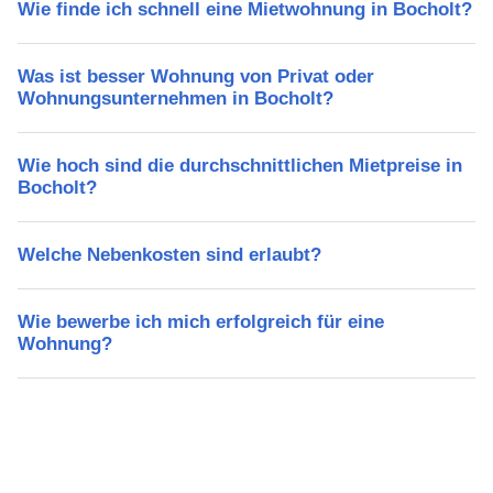
Wie finde ich schnell eine Mietwohnung in Bocholt?
Was ist besser Wohnung von Privat oder
Wohnungsunternehmen in Bocholt?
Wie hoch sind die durchschnittlichen Mietpreise in
Bocholt?
Welche Nebenkosten sind erlaubt?
Wie bewerbe ich mich erfolgreich für eine
Wohnung?