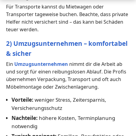
Für Transporte kannst du Mietwagen oder
Transporter tageweise buchen. Beachte, dass private
Helfer nicht versichert sind – das kann bei Schäden
teuer werden.
2) Umzugsunternehmen – komfortabel
& sicher
Ein
Umzugsunternehmen
nimmt dir die Arbeit ab
und sorgt für einen reibungslosen Ablauf. Die Profis
übernehmen Verpackung, Transport und oft auch
Möbelmontage oder Zwischenlagerung.
Vorteile:
weniger Stress, Zeitersparnis,
Versicherungsschutz
Nachteile:
höhere Kosten, Terminplanung
notwendig