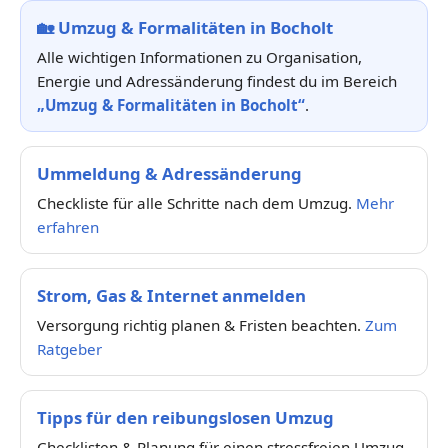
🏡
Umzug & Formalitäten in Bocholt
Alle wichtigen Informationen zu Organisation,
Energie und Adressänderung findest du im Bereich
„Umzug & Formalitäten in Bocholt“
.
Ummeldung & Adressänderung
Checkliste für alle Schritte nach dem Umzug.
Mehr
erfahren
Strom, Gas & Internet anmelden
Versorgung richtig planen & Fristen beachten.
Zum
Ratgeber
Tipps für den reibungslosen Umzug
Checklisten & Planung für einen stressfreien Umzug.