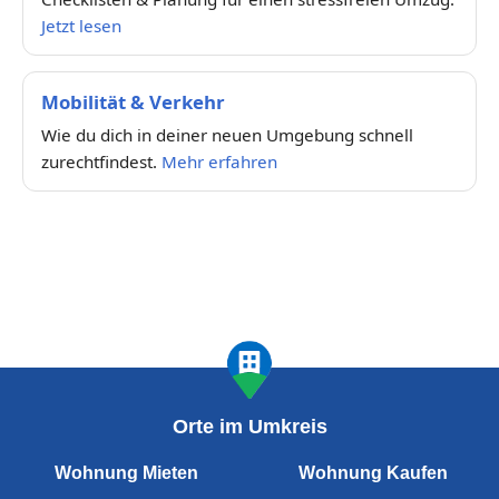
Jetzt lesen
Mobilität & Verkehr
Wie du dich in deiner neuen Umgebung schnell
zurechtfindest.
Mehr erfahren
Orte im Umkreis
Wohnung Mieten
Wohnung Kaufen