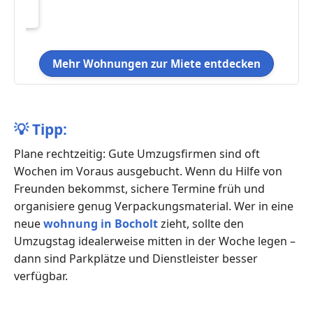
Mehr Wohnungen zur Miete entdecken
💡
Tipp:
Plane rechtzeitig: Gute Umzugsfirmen sind oft
Wochen im Voraus ausgebucht. Wenn du Hilfe von
Freunden bekommst, sichere Termine früh und
organisiere genug Verpackungsmaterial. Wer in eine
neue
wohnung in Bocholt
zieht, sollte den
Umzugstag idealerweise mitten in der Woche legen –
dann sind Parkplätze und Dienstleister besser
verfügbar.