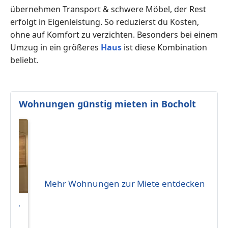
übernehmen Transport & schwere Möbel, der Rest
erfolgt in Eigenleistung. So reduzierst du Kosten,
ohne auf Komfort zu verzichten. Besonders bei einem
Umzug in ein größeres
Haus
ist diese Kombination
beliebt.
Wohnungen günstig mieten in Bocholt
Mehr Wohnungen zur Miete entdecken
 von
 zum