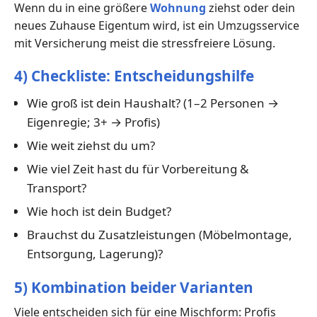
Wenn du in eine größere
Wohnung
ziehst oder dein
neues Zuhause Eigentum wird, ist ein Umzugsservice
mit Versicherung meist die stressfreiere Lösung.
4) Checkliste: Entscheidungshilfe
Wie groß ist dein Haushalt? (1–2 Personen →
Eigenregie; 3+ → Profis)
Wie weit ziehst du um?
Wie viel Zeit hast du für Vorbereitung &
Transport?
Wie hoch ist dein Budget?
Brauchst du Zusatzleistungen (Möbelmontage,
Entsorgung, Lagerung)?
5) Kombination beider Varianten
Viele entscheiden sich für eine Mischform: Profis